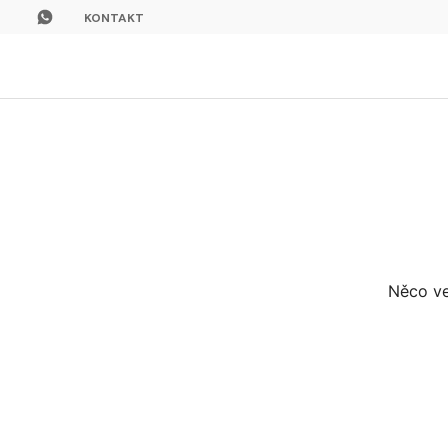
KONTAKT
Něco ve